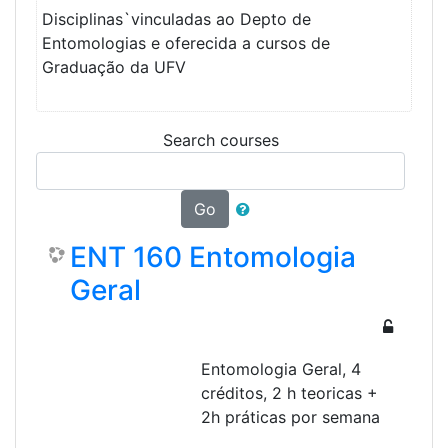
Disciplinas`vinculadas ao Depto de
Entomologias e oferecida a cursos de
Graduação da UFV
Search courses
Go
ENT 160 Entomologia
Geral
Entomologia Geral, 4
créditos, 2 h teoricas +
2h práticas por semana