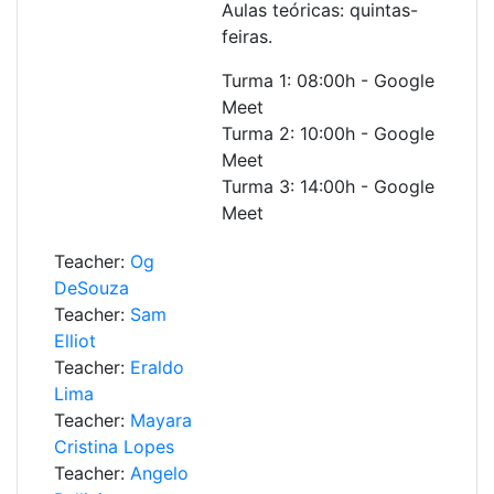
Aulas teóricas: quintas-
feiras.
Turma 1: 08:00h - Google
Meet
Turma 2: 10:00h - Google
Meet
Turma 3: 14:00h - Google
Meet
Teacher:
Og
DeSouza
Teacher:
Sam
Elliot
Teacher:
Eraldo
Lima
Teacher:
Mayara
Cristina Lopes
Teacher:
Angelo